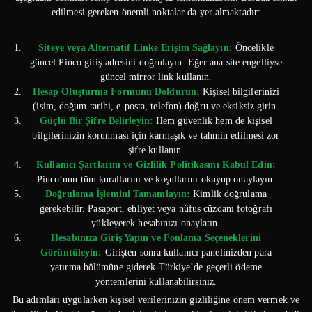
edilmesi gereken önemli noktalar da yer almaktadır:
Siteye veya Alternatif Linke Erişim Sağlayın:
Öncelikle
güncel Pinco giriş adresini doğrulayın. Eğer ana site engelliyse
güncel mirror link kullanın.
Hesap Oluşturma Formunu Doldurun:
Kişisel bilgilerinizi
(isim, doğum tarihi, e-posta, telefon) doğru ve eksiksiz girin.
Güçlü Bir Şifre Belirleyin:
Hem güvenlik hem de kişisel
bilgilerinizin korunması için karmaşık ve tahmin edilmesi zor
şifre kullanın.
Kullanıcı Şartlarını ve Gizlilik Politikasını Kabul Edin:
Pinco’nun tüm kurallarını ve koşullarını okuyup onaylayın.
Doğrulama İşlemini Tamamlayın:
Kimlik doğrulama
gerekebilir. Pasaport, ehliyet veya nüfus cüzdanı fotoğrafı
yükleyerek hesabınızı onaylatın.
Hesabınıza Giriş Yapın ve Fonlama Seçeneklerini
Görüntüleyin:
Girişten sonra kullanıcı panelinizden para
yatırma bölümüne giderek Türkiye’de geçerli ödeme
yöntemlerini kullanabilirsiniz.
Bu adımları uygularken kişisel verilerinizin gizliliğine önem vermek ve