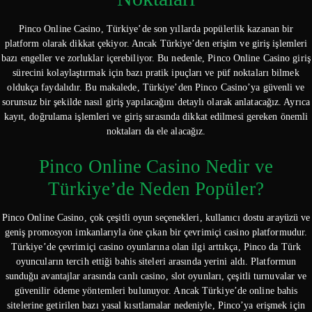
Pinco Online Casino, Türkiye’de son yıllarda popülerlik kazanan bir
platform olarak dikkat çekiyor. Ancak Türkiye’den erişim ve giriş işlemleri
bazı engeller ve zorluklar içerebiliyor. Bu nedenle, Pinco Online Casino giriş
sürecini kolaylaştırmak için bazı pratik ipuçları ve püf noktaları bilmek
oldukça faydalıdır. Bu makalede, Türkiye’den Pinco Casino’ya güvenli ve
sorunsuz bir şekilde nasıl giriş yapılacağını detaylı olarak anlatacağız. Ayrıca
kayıt, doğrulama işlemleri ve giriş sırasında dikkat edilmesi gereken önemli
noktaları da ele alacağız.
Pinco Online Casino Nedir ve
Türkiye’de Neden Popüler?
Pinco Online Casino, çok çeşitli oyun seçenekleri, kullanıcı dostu arayüzü ve
geniş promosyon imkanlarıyla öne çıkan bir çevrimiçi casino platformudur.
Türkiye’de çevrimiçi casino oyunlarına olan ilgi arttıkça, Pinco da Türk
oyuncuların tercih ettiği bahis siteleri arasında yerini aldı. Platformun
sunduğu avantajlar arasında canlı casino, slot oyunları, çeşitli turnuvalar ve
güvenilir ödeme yöntemleri bulunuyor. Ancak Türkiye’de online bahis
sitelerine getirilen bazı yasal kısıtlamalar nedeniyle, Pinco’ya erişmek için