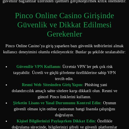
güvenilir bağlantılar üzerinden işlemleri gerçekleştirmek kritik önemdedir.
Pinco Online Casino Girişinde
Güvenlik ve Dikkat Edilmesi
Gerekenler
Pinco Online Casino’ya giriş yaparken bazı güvenlik tedbirlerini almak
kullanıcı deneyimini olumlu etkileyecektir. Bunlar şu şekilde sıralanabilir:
Güvenilir VPN Kullanın:
Ücretsiz VPN’ler pek çok risk
taşıyabilir. Ücretli ve güçlü şifreleme özelliklerine sahip VPN
tercih edin.
Resmi Web Sitesinden Giriş Yapın:
Phishing yani
dolandırıcılık amaçlı sahte sitelere karşı dikkatli olun. Resmi ve
güncel Pinco linklerini kullanın.
Şirketin Lisans ve Yasal Durumunu Kontrol Edin:
Oyunun
güvenli olması için online casinonun hangi lisansla çalıştığını
doğrulayın.
Kişisel Bilgilerinizi Paylaşırken Dikkat Edin:
Özellikle
doğrulama sürecinde, bilgilerinizi şifreli ve güvenli platformlar