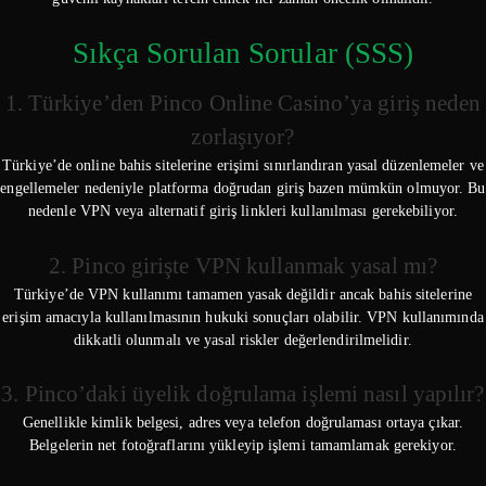
Sıkça Sorulan Sorular (SSS)
1. Türkiye’den Pinco Online Casino’ya giriş neden
zorlaşıyor?
Türkiye’de online bahis sitelerine erişimi sınırlandıran yasal düzenlemeler ve
engellemeler nedeniyle platforma doğrudan giriş bazen mümkün olmuyor. Bu
nedenle VPN veya alternatif giriş linkleri kullanılması gerekebiliyor.
2. Pinco girişte VPN kullanmak yasal mı?
Türkiye’de VPN kullanımı tamamen yasak değildir ancak bahis sitelerine
erişim amacıyla kullanılmasının hukuki sonuçları olabilir. VPN kullanımında
dikkatli olunmalı ve yasal riskler değerlendirilmelidir.
3. Pinco’daki üyelik doğrulama işlemi nasıl yapılır?
Genellikle kimlik belgesi, adres veya telefon doğrulaması ortaya çıkar.
Belgelerin net fotoğraflarını yükleyip işlemi tamamlamak gerekiyor.