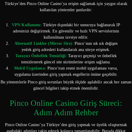
Türkiye’den Pinco Online Casino’ya erişim sağlamak için yaygın olarak
kullanılan yöntemler şunlardır:
VPN Kullanımı:
Türkiye dışındaki bir sunucuya bağlanarak IP
adresinizi değiştirmek. En güvenilir ve hızlı VPN servislerinin
kullanılması tavsiye edilir.
Alternatif Linkler (Mirror Site):
Pinco’nun sık sık değişen
yedek giriş adresleri kullanılarak ana siteye erişmek.
Tarayıcı Önbellek Temizliği:
Tarayıcı geçmişi ve önbellek
temizlenerek güncel site sürümlerine erişim sağlama.
Mobil Uygulama:
Pinco’nun resmi mobil uygulaması varsa,
uygulama üzerinden giriş yapmak engellerin önüne geçebilir.
Bu yöntemlerle Pinco giriş sorunları büyük ölçüde aşılabilir ancak her zaman
güncel bilgileri takip etmek önemlidir.
Pinco Online Casino Giriş Süreci:
Adım Adım Rehber
Pinco Online Casino’ya Türkiye’den giriş yapmak ve üyelik oluşturmak
aşağıdaki adımları takip ederek kolayca tamamlanabilir. Burada dikkat