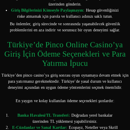
üzerinden gönderin.
Giriş Bilgilerinizi Kimseyle Paylaşmayın:
Hesap güvenliğinizi
riske atmamak için parola ve kullanıcı adınızı saklı tutun.
Bu önlemler, giriş sürecinde ve sonrasında yaşanabilecek güvenlik
problemlerini en aza indirir ve sorunsuz bir oyun deneyimi sağlar.
Türkiye’de Pinco Online Casino’ya
Giriş İçin Ödeme Seçenekleri ve Para
Yatırma İpucu
Türkiye’den pinco casino’ya giriş sonrası oyun oynamaya devam etmek için
para yatırmanız gerekmektedir. Türkiye’de yasal durum ve kullanıcı
deneyimi açısından en uygun ödeme yöntemlerini seçmek önemlidir.
En yaygın ve kolay kullanılan ödeme seçenekleri şunlardır:
Banka Havalesi/TL Transferi:
Doğrudan yerel bankalar
üzerinden TL yüklemesi yapabilirsiniz.
E-Cüzdanlar ve Sanal Kartlar:
Ecopayz, Neteller veya Skrill