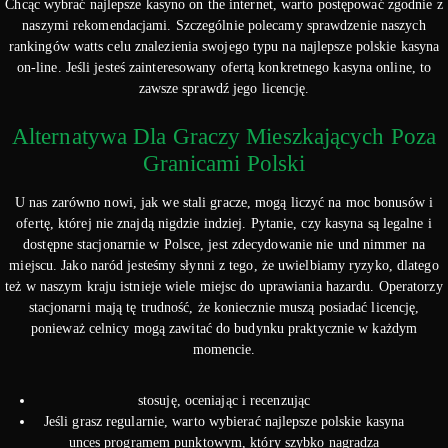
Chcąc wybrać najlepsze kasyno on the internet, warto postępować zgodnie z
naszymi rekomendacjami. Szczególnie polecamy sprawdzenie naszych
rankingów watts celu znalezienia swojego typu na najlepsze polskie kasyna
on-line. Jeśli jesteś zainteresowany ofertą konkretnego kasyna online, to
zawsze sprawdź jego licencję.
Alternatywa Dla Graczy Mieszkających Poza
Granicami Polski
U nas zarówno nowi, jak we stali gracze, mogą liczyć na moc bonusów i
ofertę, której nie znajdą nigdzie indziej. Pytanie, czy kasyna są legalne i
dostępne stacjonarnie w Polsce, jest zdecydowanie nie und nimmer na
miejscu. Jako naród jesteśmy słynni z tego, że uwielbiamy ryzyko, dlatego
też w naszym kraju istnieje wiele miejsc do uprawiania hazardu. Operatorzy
stacjonarni mają tę trudność, że koniecznie muszą posiadać licencję,
ponieważ celnicy mogą zawitać do budynku praktycznie w każdym
momencie.
stоsuję, осеnіаjąс і rесеnzująс
Jeśli grasz regularnie, warto wybierać najlepsze polskie kasyna
unces programem punktowym, który szybko nagradza