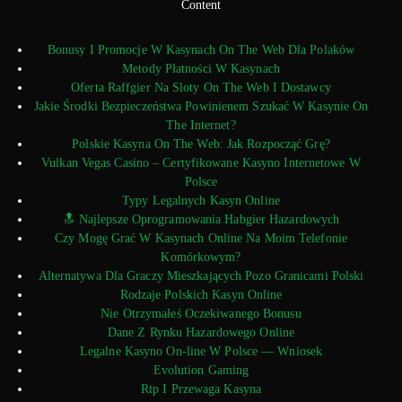
Content
Bonusy I Promocje W Kasynach On The Web Dla Polaków
Metody Płatności W Kasynach
Oferta Raffgier Na Sloty On The Web I Dostawcy
Jakie Środki Bezpieczeństwa Powinienem Szukać W Kasynie On
The Internet?
Polskie Kasyna On The Web: Jak Rozpocząć Grę?
Vulkan Vegas Casino – Certyfikowane Kasyno Internetowe W
Polsce
Typy Legalnych Kasyn Online
🔝 Najlepsze Oprogramowania Habgier Hazardowych
Czy Mogę Grać W Kasynach Online Na Moim Telefonie
Komórkowym?
Alternatywa Dla Graczy Mieszkających Pozo Granicami Polski
Rodzaje Polskich Kasyn Online
Nie Otrzymałeś Oczekiwanego Bonusu
Dane Z Rynku Hazardowego Online
Legalne Kasyno On-line W Polsce — Wniosek
Evolution Gaming
Rtp I Przewaga Kasyna