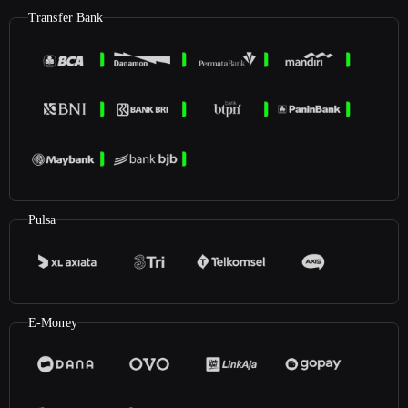
Transfer Bank
Pulsa
E-Money