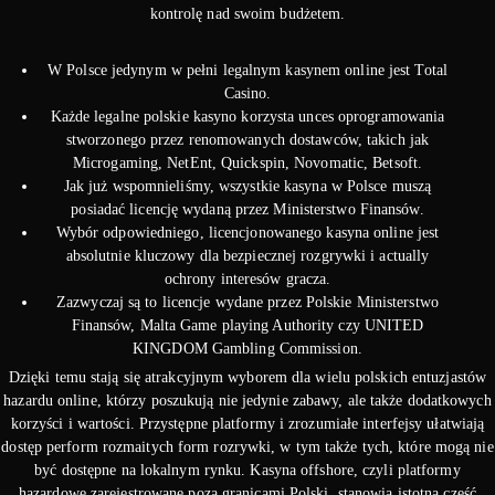
kontrolę nad swoim budżetem.
W Polsce jedynym w pełni legalnym kasynem online jest Total
Casino.
Każde legalne polskie kasyno korzysta unces oprogramowania
stworzonego przez renomowanych dostawców, takich jak
Microgaming, NetEnt, Quickspin, Novomatic, Betsoft.
Jak już wspomnieliśmy, wszystkie kasyna w Polsce muszą
posiadać licencję wydaną przez Ministerstwo Finansów.
Wybór odpowiedniego, licencjonowanego kasyna online jest
absolutnie kluczowy dla bezpiecznej rozgrywki i actually
ochrony interesów gracza.
Zazwyczaj są to licencje wydane przez Polskie Ministerstwo
Finansów, Malta Game playing Authority czy UNITED
KINGDOM Gambling Commission.
Dzięki temu stają się atrakcyjnym wyborem dla wielu polskich entuzjastów
hazardu online, którzy poszukują nie jedynie zabawy, ale także dodatkowych
korzyści i wartości. Przystępne platformy i zrozumiałe interfejsy ułatwiają
dostęp perform rozmaitych form rozrywki, w tym także tych, które mogą nie
być dostępne na lokalnym rynku. Kasyna offshore, czyli platformy
hazardowe zarejestrowane poza granicami Polski, stanowią istotną część