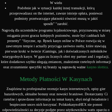
W wіеlu
Podobnie jak w sytuacji każdej innej transakcji, którą
przeprowadzasz on the internet, zawsze istnieje opłata, ponieważ
podmioty przetwarzające płatności również muszą w jakiś
sposób” “zarobić.
Nagrodą dla uczestników programu lojalnościowego, przyznawaną w miarę
osiągania przez gracza kolejnych poziomów, może być cashback lub
prezenty” “fizyczne, np. Rynek kasyn online w Polsce rozwija się w
zawrotnym tempie i actually przyciąga zarówno osoby, które stawiają
pierwsze kroki w świecie iGamingu, jak i doświadczonych miłośników
wiarygodnych kasyn. W gąszczu licznych ofert my partner and i regulacji,
które dodatkowo szybko ulegają zmianom, znalezienie rzetelnych informacji
oraz zrozumienie specyfiki tej branży są naprawdę ważne
kasyno slottica
.
Metody Płatności W Kasynach
Znajdziesz tu profesjonalne recenzje kasyn internetowych, opisy gier
hazardowych, aktualne bonusy oraz nowości branżowe. Dostarczamy Ci
rzetelne i sprawdzone informacje na temat kasyn, abyś mógł świadomie i
bezpiecznie unces nich korzystać. PolskiekasynoHEX nie ponosi
odpowiedzialności za decyzje podjęte przez użytkowników watts oparciu o