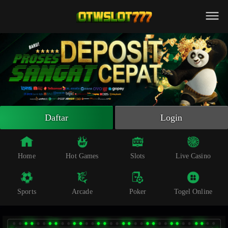
Beranda
Slot Online
Live Casino
Sportsbook
Arcade
Togel Online
Daftar
Login
Poker
Whatsapp
Home
Hot Games
Slots
Live Casino
Telegram
Sports
Arcade
Poker
Togel Online
Livechat