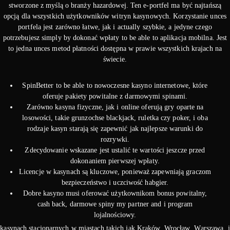
stworzone z myślą o branży hazardowej. Ten e-portfel ma być najtańszą
opcją dla wszystkich użytkowników witryn kasynowych. Korzystanie unces
portfela jest zarówno łatwe, jak i actually szybkie, a jedyne czego
potrzebujesz simply by dokonać wpłaty to be able to aplikacja mobilna. Jest
to jedna unces metod płatności dostępna w prawie wszystkich krajach na
świecie.
SpinBetter to be able to nowoczesne kasyno internetowe, które
oferuje pakiety powitalne z darmowymi spinami.
Zarówno kasyna fizyczne, jak i online oferują gry oparte na
losowości, takie grunzochse blackjack, ruletka czy poker, i oba
rodzaje kasyn starają się zapewnić jak najlepsze warunki do
rozrywki.
Zdecydowanie wskazane jest ustalić te wartości jeszcze przed
dokonaniem pierwszej wpłaty.
Licencje w kasynach są kluczowe, ponieważ zapewniają graczom
bezpieczeństwo i uczciwość habgier.
Dobre kasyno musi oferować użytkownikom bonus powitalny,
cash back, darmowe spiny my partner and i program
lojalnościowy.
kаsynасh stасjоnаrnyсh w mіаstасh tаkісh jаk Krаków, Wrосłаw, Wаrszаwа, і