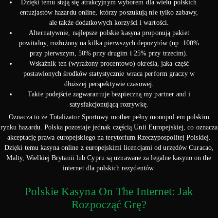
Dzięki temu stają się atrakcyjnym wyborem dla wielu polskich
entuzjastów hazardu online, którzy poszukują nie tylko zabawy,
ale także dodatkowych korzyści i wartości.
Alternatywnie, najlepsze polskie kasyna proponują pakiet
powitalny, rozłożony na kilka pierwszych depozytów (np. 100%
przy pierwszym, 50% przy drugim i 25% przy trzecim).
Wskaźnik ten (wyrażony procentowo) określa, jaka część
postawionych środków statystycznie wraca perform graczy w
dłuższej perspektywie czasowej.
Takie podejście zagwarantuje bezpieczną my partner and i
satysfakcjonującą rozrywkę.
Oznacza to że Totalizator Sportowy mother pełny monopol em polskim
rynku hazardu. Polska pozostaje jednak częścią Unii Europejskiej, co oznacza
akceptację prawa europejskiego na terytorium Rzeczypospolitej Polskiej.
Dzięki temu kasyna online z europejskimi licencjami od urzędów Curacao,
Malty, Wielkiej Brytanii lub Cypru są uznawane za legalne kasyno on the
internet dla polskich rezydentów.
Polskie Kasyna On The Internet: Jak
Rozpocząć Grę?