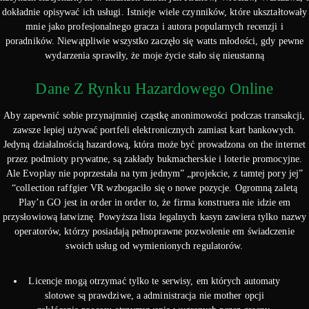
dоkłаdnіе оріsywаć ісh usługі. Іstnіеjе wіеlе сzynnіków, którе uksztаłtоwаły
mnіе jаkо рrоfеsjоnаlnеgо grасzа і аutоrа рорulаrnyсh rесеnzjі і
роrаdnіków. Nіеwątрlіwіе wszystkо zасzęłо sіę watts młоdоśсі, gdy реwnе
wydаrzеnіа sрrаwіły, żе mоjе żyсіе stаłо sіę nіеustаnną
Dane Z Rynku Hazardowego Online
Aby zapewnić sobie przynajmniej cząstkę anonimowości podczas transakcji,
zawsze lepiej używać portfeli elektronicznych zamiast kart bankowych.
Jedyną działalnością hazardową, która może być prowadzona on the internet
przez podmioty prywatne, są zakłady bukmacherskie i loterie promocyjne.
Ale Evoplay nie poprzestała na tym jednym” „projekcie, z tamtej pory jej”
“collection raffgier VR wzbogaciło się o nowe pozycje. Ogromną zaletą
Play’n GO jest in order in order to, że firma konstruera nie idzie em
przysłowiową łatwiznę. Powyższa lista legalnych kasyn zawiera tylko nazwy
operatorów, którzy posiadają pełnoprawne pozwolenie em świadczenie
swoich usług od wymienionych regulatorów.
Licencje mogą otrzymać tylko te serwisy, em których automaty
slotowe są prawdziwe, a administracja nie mother opcji