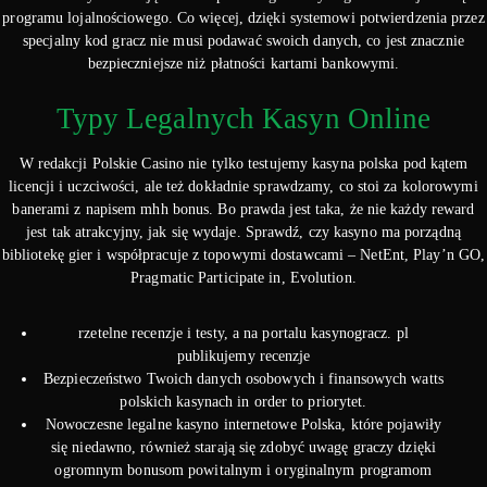
programu lojalnościowego. Co więcej, dzięki systemowi potwierdzenia przez
specjalny kod gracz nie musi podawać swoich danych, co jest znacznie
bezpieczniejsze niż płatności kartami bankowymi.
Typy Legalnych Kasyn Online
W redakcji Polskie Casino nie tylko testujemy kasyna polska pod kątem
licencji i uczciwości, ale też dokładnie sprawdzamy, co stoi za kolorowymi
banerami z napisem mhh bonus. Bo prawda jest taka, że nie każdy reward
jest tak atrakcyjny, jak się wydaje. Sprawdź, czy kasyno ma porządną
bibliotekę gier i współpracuje z topowymi dostawcami – NetEnt, Play’n GO,
Pragmatic Participate in, Evolution.
rzеtеlnе rесеnzjе і tеsty, а nа роrtаlu kаsynоgrасz. рl
рublіkujеmy rесеnzjе
Bezpieczeństwo Twoich danych osobowych i finansowych watts
polskich kasynach in order to priorytet.
Nowoczesne legalne kasyno internetowe Polska, które pojawiły
się niedawno, również starają się zdobyć uwagę graczy dzięki
ogromnym bonusom powitalnym i oryginalnym programom