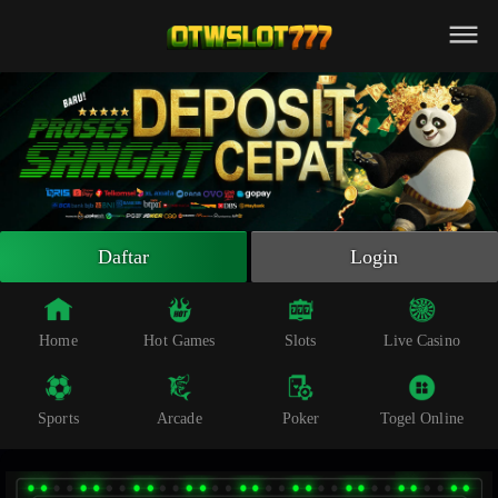
Beranda
Slot Online
Live Casino
Sportsbook
Arcade
Togel Online
Daftar
Login
Poker
Whatsapp
Home
Hot Games
Slots
Live Casino
Telegram
Sports
Arcade
Poker
Togel Online
Livechat