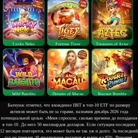
Lucky Neko
Fortune Tiger
Treasures of Aztec
Wild Bandito
Dreams of Macau
Rooster Rumble
Балчунас отметил, что вхождение IBIT в топ-10 ETF по размеру
активов может быть не за горами, назначив декабрь 2026 года
потенциальной целью. «Меня спросили, сколько времени до попадания
в топ-10. До него 50 миллиардов долларов. Если ситуация последних
12 месяцев повторится, это может быть не так уж и долго. За последний
год он привлек 40 миллиардов долларов и вырос на 85%. Впрочем,