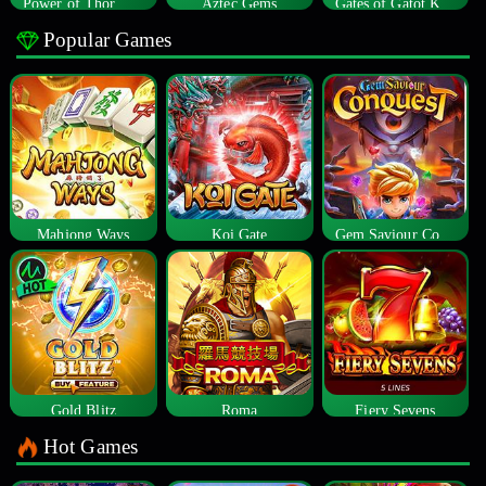
Power of Thor Megaways
Aztec Gems
Gates of Gatot Kaca
Popular Games
Mahjong Ways
Koi Gate
Gem Saviour Conquest
Gold Blitz
Roma
Fiery Sevens
Hot Games