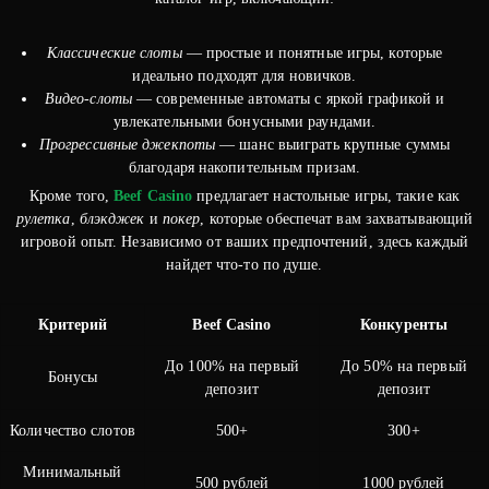
Классические слоты
— простые и понятные игры, которые
идеально подходят для новичков.
Видео-слоты
— современные автоматы с яркой графикой и
увлекательными бонусными раундами.
Прогрессивные джекпоты
— шанс выиграть крупные суммы
благодаря накопительным призам.
Кроме того,
Beef Casino
предлагает настольные игры, такие как
рулетка
,
блэкджек
и
покер
, которые обеспечат вам захватывающий
игровой опыт. Независимо от ваших предпочтений, здесь каждый
найдет что-то по душе.
Критерий
Beef Casino
Конкуренты
До 100% на первый
До 50% на первый
Бонусы
депозит
депозит
Количество слотов
500+
300+
Минимальный
500 рублей
1000 рублей