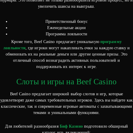
турниры
. Это позволяет не только разнообразить игровой процесс, но и
увеличить шансы на выигрыш.
Приветственный бонус
Еженедельные акции
Программа лояльности
Кроме того, Beef Casino предлагает уникальную
программу
лояльности
, где игроки могут накапливать очки за каждую ставку и
обменивать их на реальные деньги или другие ценные призы. Это
отличный способ вознаградить активных пользователей и
поддерживать их интерес к игре.
Слоты и игры на Beef Casino
Beef Casino предлагает широкий выбор слотов и игр, которые
удовлетворят даже самых требовательных игроков. Здесь вы найдете как
классические, так и современные игровые автоматы с захватывающими
темами и уникальными функциями.
Для любителей разнообразия
Биф Казино
подготовило обширный
каталог игр, включающий: