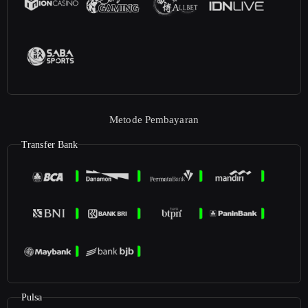
Metode Pembayaran
Transfer Bank
Pulsa