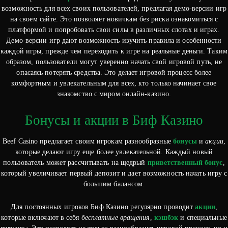
возможность для всех своих пользователей, предлагая демо-версии игр
на своем сайте. Это позволяет новичкам без риска ознакомиться с
платформой и попробовать свои силы в различных слотах и играх.
Демо-версии игр дают возможность изучить правила и особенности
каждой игры, прежде чем переходить к игре на реальные деньги. Таким
образом, пользователи могут уверенно начать свой игровой путь, не
опасаясь потерять средства. Это делает игровой процесс более
комфортным и увлекательным для всех, кто только начинает свое
знакомство с миром онлайн-казино.
Бонусы и акции в Биф Казино
Beef Casino предлагает своим игрокам разнообразные
бонусы
и
акции
,
которые делают игру еще более увлекательной. Каждый новый
пользователь может рассчитывать на щедрый
приветственный бонус
,
который увеличивает первый депозит и дает возможность начать игру с
большим балансом.
Для постоянных игроков Биф Казино регулярно проводит
акции
,
которые включают в себя
бесплатные вращения
,
кэшбэк
и специальные