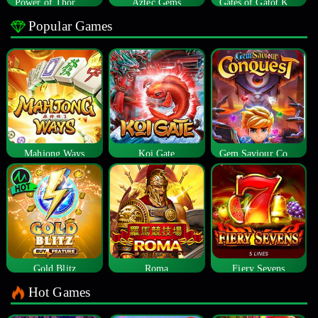
Power of Thor Megaways
Aztec Gems
Gates of Gatot Kaca
Popular Games
Mahjong Ways
Koi Gate
Gem Saviour Conquest
Gold Blitz
Roma
Fiery Sevens
Hot Games